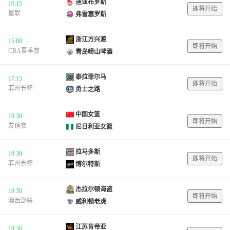
迪亚布罗斯
10:15
即将开始
墨联
弗雷塞罗斯
浙江方兴渡
15:00
即将开始
CBA夏季赛
青岛崂山啤酒
泰拉菲尔马
17:15
即将开始
菲州长杯
勇士之路
中国女篮
19:30
即将开始
友谊赛
尼日利亚女篮
拉马多斯
19:30
即将开始
菲州长杯
博尔特斯
杰拉尔顿海盗
19:30
即将开始
澳西部联
威利顿老虎
江苏肯帝亚
19:30